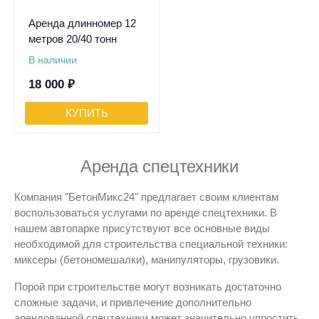
Аренда длинномер 12
метров 20/40 тонн
В наличии
18 000
₽
КУПИТЬ
Аренда спецтехники
Компания "БетонМикс24" предлагает своим клиентам
воспользоваться услугами по аренде спецтехники. В
нашем автопарке присутствуют все основные виды
необходимой для строительства специальной техники:
миксеры (бетономешалки), манипуляторы, грузовики.
Порой при строительстве могут возникать достаточно
сложные задачи, и привлечение дополнительно
арендованной спецтехники может значительно упростить