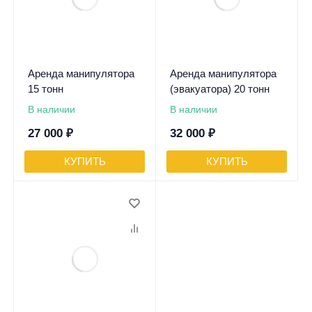
Аренда манипулятора
Аренда манипулятора
15 тонн
(эвакуатора) 20 тонн
В наличии
В наличии
27 000
₽
32 000
₽
КУПИТЬ
КУПИТЬ