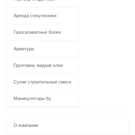
Аренда спецтехники
Газосиликатные блоки
Арматура
Грунтовки, жидкие клеи
Сухие строительные смеси
Манипуляторы бу
О компании