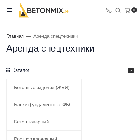
0
Главная
Аренда спецтехники
Аренда спецтехники
Каталог
Бетонные изделия (ЖБИ)
Блоки фундаментные ФБС
Бетон товарный
Раствор кладочный