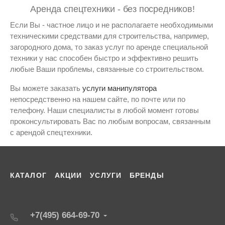
Аренда спецтехники - без посредников!
Если Вы - частное лицо и не располагаете необходимыми
техническими средствами для строительства, например,
загородного дома, то заказ услуг по аренде специальной
техники у нас способен быстро и эффективно решить
любые Ваши проблемы, связанные со строительством.
Вы можете заказать
услуги манипулятора
непосредственно на нашем сайте, по почте или по
телефону. Наши специалисты в любой момент готовы
проконсультировать Вас по любым вопросам, связанным
с арендой спецтехники.
КАТАЛОГ
АКЦИИ
УСЛУГИ
БРЕНДЫ
+7(495) 664-69-70