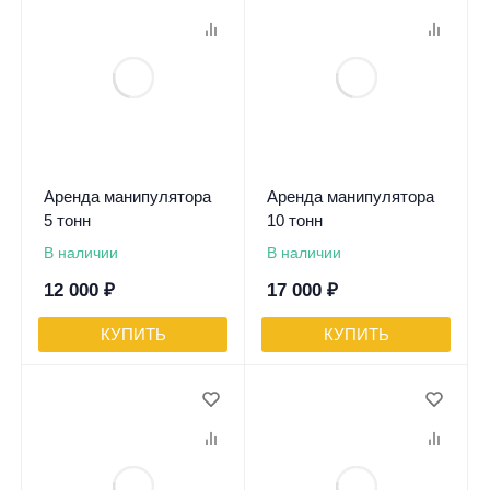
Аренда манипулятора
Аренда манипулятора
5 тонн
10 тонн
В наличии
В наличии
12 000
₽
17 000
₽
КУПИТЬ
КУПИТЬ