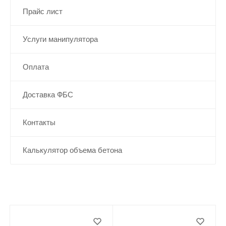
Прайс лист
Услуги манипулятора
Оплата
Доставка ФБС
Контакты
Калькулятор объема бетона