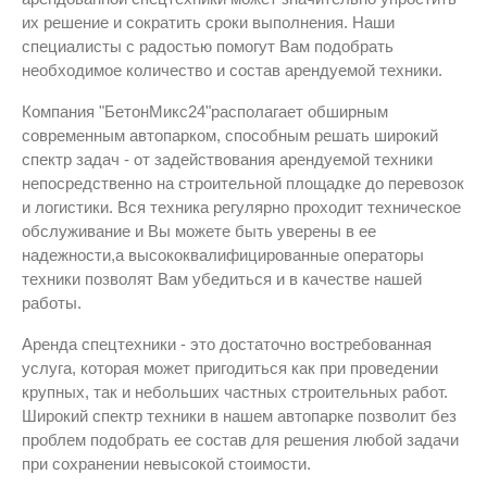
их решение и сократить сроки выполнения. Наши
специалисты с радостью помогут Вам подобрать
необходимое количество и состав арендуемой техники.
Компания "БетонМикс24"располагает обширным
современным автопарком, способным решать широкий
спектр задач - от задействования арендуемой техники
непосредственно на строительной площадке до перевозок
и логистики. Вся техника регулярно проходит техническое
обслуживание и Вы можете быть уверены в ее
надежности,а высококвалифицированные операторы
техники позволят Вам убедиться и в качестве нашей
работы.
Аренда спецтехники - это достаточно востребованная
услуга, которая может пригодиться как при проведении
крупных, так и небольших частных строительных работ.
Широкий спектр техники в нашем автопарке позволит без
проблем подобрать ее состав для решения любой задачи
при сохранении невысокой стоимости.