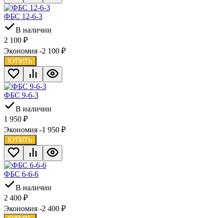
ФБС 12-6-3
В наличии
2 100
₽
Экономия -2 100
₽
КУПИТЬ
ФБС 9-6-3
В наличии
1 950
₽
Экономия -1 950
₽
КУПИТЬ
ФБС 6-6-6
В наличии
2 400
₽
Экономия -2 400
₽