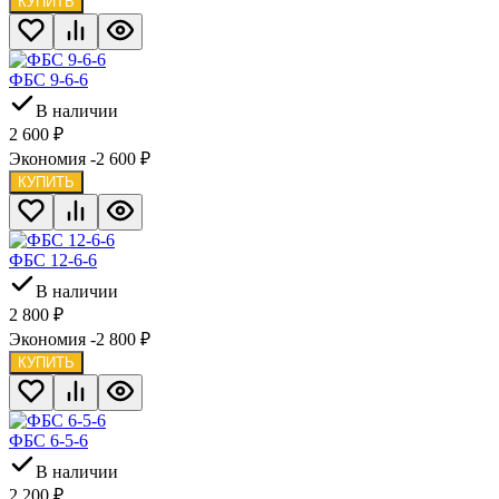
КУПИТЬ
ФБС 9-6-6
В наличии
2 600
₽
Экономия -2 600
₽
КУПИТЬ
ФБС 12-6-6
В наличии
2 800
₽
Экономия -2 800
₽
КУПИТЬ
ФБС 6-5-6
В наличии
2 200
₽