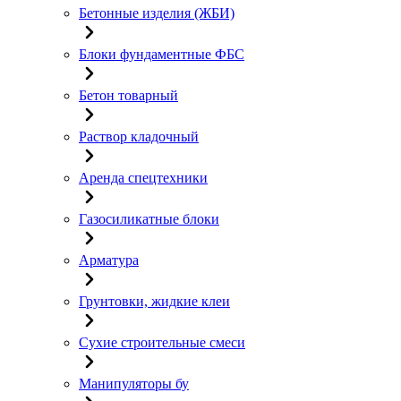
Бетонные изделия (ЖБИ)
Блоки фундаментные ФБС
Бетон товарный
Раствор кладочный
Аренда спецтехники
Газосиликатные блоки
Арматура
Грунтовки, жидкие клеи
Сухие строительные смеси
Манипуляторы бу