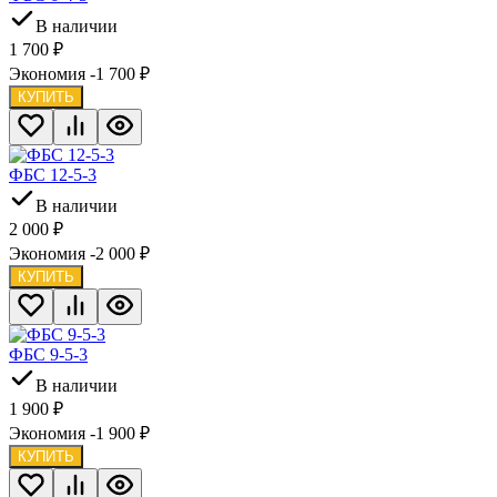
В наличии
1 700
₽
Экономия -1 700
₽
КУПИТЬ
ФБС 12-5-3
В наличии
2 000
₽
Экономия -2 000
₽
КУПИТЬ
ФБС 9-5-3
В наличии
1 900
₽
Экономия -1 900
₽
КУПИТЬ